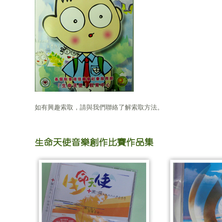
如有興趣索取，請與我們聯絡了解索取方法。